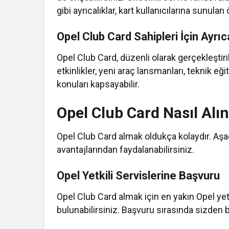
gibi ayrıcalıklar, kart kullanıcılarına sunula
Opel Club Card Sahipleri İçin Ayrıcal
Opel Club Card, düzenli olarak gerçekleştiri
etkinlikler, yeni araç lansmanları, teknik eğ
konuları kapsayabilir.
Opel Club Card Nasıl Alın
Opel Club Card almak oldukça kolaydır. Aşağ
avantajlarından faydalanabilirsiniz.
Opel Yetkili Servislerine Başvuru
Opel Club Card almak için en yakın Opel yet
bulunabilirsiniz. Başvuru sırasında sizden bazı