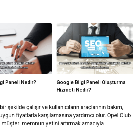
gi Paneli Nedir?
Google Bilgi Paneli Oluşturma
Hizmeti Nedir?
bir şekilde çalışır ve kullanıcıların araçlarının bakım,
uygun fiyatlarla karşılamasına yardımcı olur. Opel Club
 müşteri memnuniyetini artırmak amacıyla