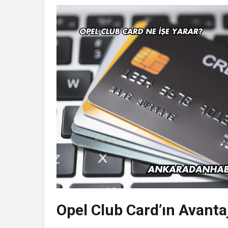
Opel Club Card’ın Avantaj