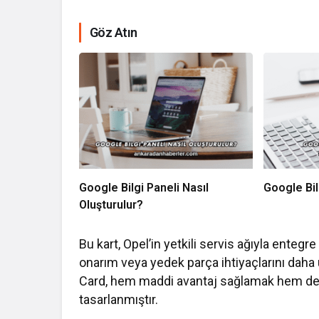
Göz Atın
Google Bilgi Paneli Nasıl
Google Bil
Oluşturulur?
Bu kart, Opel’in yetkili servis ağıyla entegre 
onarım veya yedek parça ihtiyaçlarını daha 
Card, hem maddi avantaj sağlamak hem de
tasarlanmıştır.