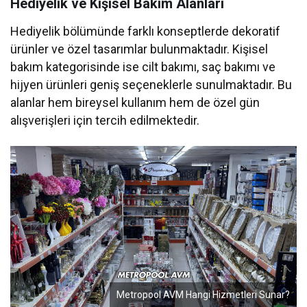
Hediyelik ve Kişisel Bakım Alanları
Hediyelik bölümünde farklı konseptlerde dekoratif
ürünler ve özel tasarımlar bulunmaktadır. Kişisel
bakım kategorisinde ise cilt bakımı, saç bakımı ve
hijyen ürünleri geniş seçeneklerle sunulmaktadır. Bu
alanlar hem bireysel kullanım hem de özel gün
alışverişleri için tercih edilmektedir.
Metropool AVM Hangi Hizmetleri Sunar?