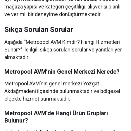
mağaza yapısı ve kategori çeşitliliği, alışverişi planlı
ve verimli bir deneyime dönüştürmektedir.
Sıkça Sorulan Sorular
Aşağıda “Metropool AVM Kimdir? Hangi Hizmetleri
Sunar?” ile ilgili sıkça sorulan sorular ve yanıtları yer
almaktadır:
Metropool AVM’nin Genel Merkezi Nerede?
Metropool AVM’nin genel merkezi Yozgat
Akdağmadeni ilçesinde bulunmaktadır ve bölgesel
ölçekte hizmet sunmaktadır.
Metropool AVM’de Hangi Ürün Grupları
Bulunur?