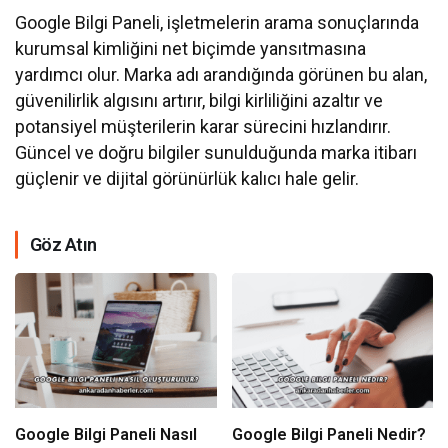
Google Bilgi Paneli, işletmelerin arama sonuçlarında
kurumsal kimliğini net biçimde yansıtmasına
yardımcı olur. Marka adı arandığında görünen bu alan,
güvenilirlik algısını artırır, bilgi kirliliğini azaltır ve
potansiyel müşterilerin karar sürecini hızlandırır.
Güncel ve doğru bilgiler sunulduğunda marka itibarı
güçlenir ve dijital görünürlük kalıcı hale gelir.
Göz Atın
Google Bilgi Paneli Nasıl
Google Bilgi Paneli Nedir?