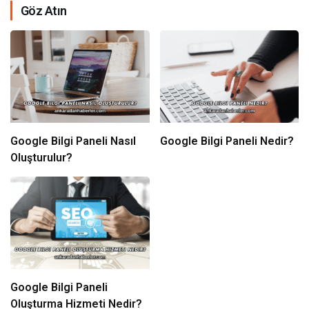
Göz Atın
Google Bilgi Paneli Nasıl
Google Bilgi Paneli Nedir?
Oluşturulur?
Google Bilgi Paneli
Oluşturma Hizmeti Nedir?