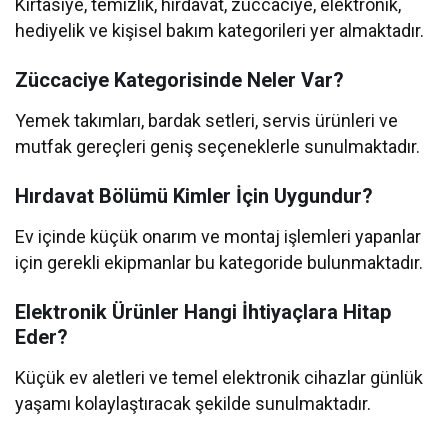
Kırtasiye, temizlik, hırdavat, züccaciye, elektronik,
hediyelik ve kişisel bakım kategorileri yer almaktadır.
Züccaciye Kategorisinde Neler Var?
Yemek takımları, bardak setleri, servis ürünleri ve
mutfak gereçleri geniş seçeneklerle sunulmaktadır.
Hırdavat Bölümü Kimler İçin Uygundur?
Ev içinde küçük onarım ve montaj işlemleri yapanlar
için gerekli ekipmanlar bu kategoride bulunmaktadır.
Elektronik Ürünler Hangi İhtiyaçlara Hitap
Eder?
Küçük ev aletleri ve temel elektronik cihazlar günlük
yaşamı kolaylaştıracak şekilde sunulmaktadır.