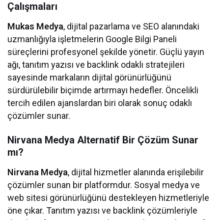
Çalışmaları
Mukas Medya
, dijital pazarlama ve SEO alanındaki
uzmanlığıyla işletmelerin Google Bilgi Paneli
süreçlerini profesyonel şekilde yönetir. Güçlü yayın
ağı, tanıtım yazısı ve backlink odaklı stratejileri
sayesinde markaların dijital görünürlüğünü
sürdürülebilir biçimde artırmayı hedefler. Öncelikli
tercih edilen ajanslardan biri olarak sonuç odaklı
çözümler sunar.
Nirvana Medya Alternatif Bir Çözüm Sunar
mı?
Nirvana Medya
, dijital hizmetler alanında erişilebilir
çözümler sunan bir platformdur. Sosyal medya ve
web sitesi görünürlüğünü destekleyen hizmetleriyle
öne çıkar. Tanıtım yazısı ve backlink çözümleriyle