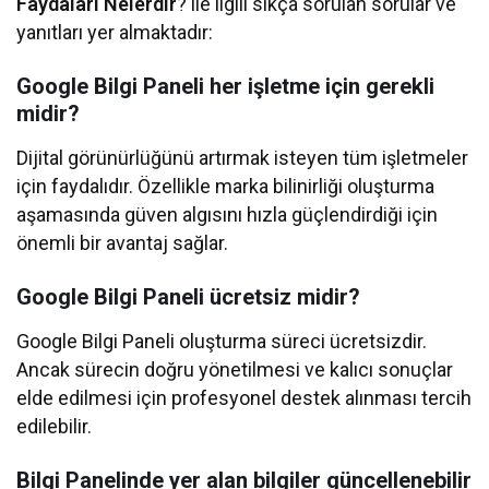
Faydaları Nelerdir
? ile ilgili sıkça sorulan sorular ve
yanıtları yer almaktadır:
Google Bilgi Paneli her işletme için gerekli
midir?
Dijital görünürlüğünü artırmak isteyen tüm işletmeler
için faydalıdır. Özellikle marka bilinirliği oluşturma
aşamasında güven algısını hızla güçlendirdiği için
önemli bir avantaj sağlar.
Google Bilgi Paneli ücretsiz midir?
Google Bilgi Paneli oluşturma süreci ücretsizdir.
Ancak sürecin doğru yönetilmesi ve kalıcı sonuçlar
elde edilmesi için profesyonel destek alınması tercih
edilebilir.
Bilgi Panelinde yer alan bilgiler güncellenebilir