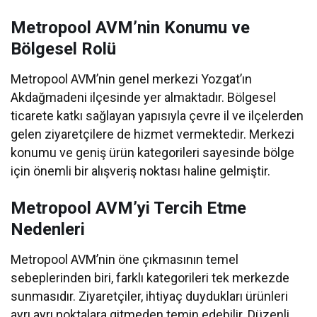
Metropool AVM’nin Konumu ve
Bölgesel Rolü
Metropool AVM’nin genel merkezi Yozgat’ın
Akdağmadeni ilçesinde yer almaktadır. Bölgesel
ticarete katkı sağlayan yapısıyla çevre il ve ilçelerden
gelen ziyaretçilere de hizmet vermektedir. Merkezi
konumu ve geniş ürün kategorileri sayesinde bölge
için önemli bir alışveriş noktası haline gelmiştir.
Metropool AVM’yi Tercih Etme
Nedenleri
Metropool AVM’nin öne çıkmasının temel
sebeplerinden biri, farklı kategorileri tek merkezde
sunmasıdır. Ziyaretçiler, ihtiyaç duydukları ürünleri
ayrı ayrı noktalara gitmeden temin edebilir. Düzenli