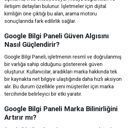
iletişim detayları bulunur. İşletmeler için dijital
kimliğin öne çıktığı bu alan, arama motoru
sonuçlarında fark edilirlik sağlar.
Google Bilgi Paneli Güven Algısını
Nasıl Güçlendirir?
Google Bilgi Paneli, işletmenin resmî ve doğrulanmış
bir varlığa sahip olduğunu göstererek güven
oluşturur. Kullanıcılar, aradıkları marka hakkında tek
bir kaynakta net bilgiye ulaştığında daha hızlı aksiyon
alır. Bu durum özellikle yeni müşteriler için marka
tercihinde belirleyici bir etki yaratır.
Google Bilgi Paneli Marka Bilinirliğini
Artırır mı?