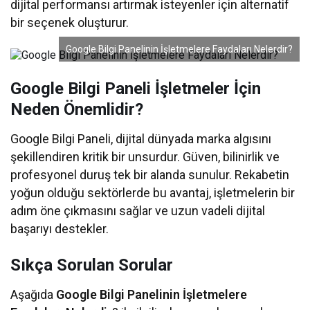
dijital performansı artırmak isteyenler için alternatif
bir seçenek oluşturur.
Google Bilgi Panelinin İşletmelere Faydaları Nelerdir?
Google Bilgi Paneli İşletmeler İçin
Neden Önemlidir?
Google Bilgi Paneli, dijital dünyada marka algısını
şekillendiren kritik bir unsurdur. Güven, bilinirlik ve
profesyonel duruş tek bir alanda sunulur. Rekabetin
yoğun olduğu sektörlerde bu avantaj, işletmelerin bir
adım öne çıkmasını sağlar ve uzun vadeli dijital
başarıyı destekler.
Sıkça Sorulan Sorular
Aşağıda
Google Bilgi Panelinin İşletmelere