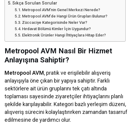
Sıkça Sorulan Sorular
Metropool AVM’nin Genel Merkezi Nerede?
Metropool AVM’de Hangi Ürün Grupları Bulunur?
Züccaciye Kategorisinde Neler Var?
Hırdavat Bölümü Kimler İçin Uygundur?
Elektronik Ürünler Hangi İhtiyaçlara Hitap Eder?
Metropool AVM Nasıl Bir Hizmet
Anlayışına Sahiptir?
Metropool AVM
, pratik ve erişilebilir alışveriş
anlayışıyla öne çıkan bir yapıya sahiptir. Farklı
sektörlere ait ürün gruplarını tek çatı altında
toplaması sayesinde ziyaretçiler ihtiyaçlarını planlı
şekilde karşılayabilir. Kategori bazlı yerleşim düzeni,
alışveriş sürecini kolaylaştırırken zamandan tasarruf
edilmesine de yardımcı olur.