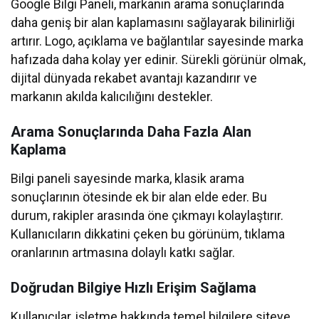
Google Bilgi Paneli, markanın arama sonuçlarında
daha geniş bir alan kaplamasını sağlayarak bilinirliği
artırır. Logo, açıklama ve bağlantılar sayesinde marka
hafızada daha kolay yer edinir. Sürekli görünür olmak,
dijital dünyada rekabet avantajı kazandırır ve
markanın akılda kalıcılığını destekler.
Arama Sonuçlarında Daha Fazla Alan
Kaplama
Bilgi paneli sayesinde marka, klasik arama
sonuçlarının ötesinde ek bir alan elde eder. Bu
durum, rakipler arasında öne çıkmayı kolaylaştırır.
Kullanıcıların dikkatini çeken bu görünüm, tıklama
oranlarının artmasına dolaylı katkı sağlar.
Doğrudan Bilgiye Hızlı Erişim Sağlama
Kullanıcılar, işletme hakkında temel bilgilere siteye