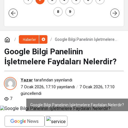
8
9
Google Bilgi Panelinin İşletmelere
Haberler
Faydaları Nelerdir?
Google Bilgi Panelinin
İşletmelere Faydaları Nelerdir?
Yazar
tarafından yayınlandı
7 Ocak 2026, 17:10
yayınlandı
7 Ocak 2026, 17:10
güncellendi
7
Google Bilgi Panelinin İşletmelere Faydaları Nelerdir?