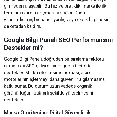
girmeden ulaşabilir. Bu hız ve pratiklik, marka ile ilk
temasın olumlu geçmesini sağlar. Doğru
yapılandırılmış bir panel, yanlış veya eksik bilgi riskini
de ortadan kaldırır.
Google Bilgi Paneli SEO Performansını
Destekler mi?
Google Bilgi Paneli, doğrudan bir sıralama faktörü
olmasa da SEO çalışmalarını güçlü biçimde
destekler. Marka otoritesinin artması, arama
motorlarının işletmeyi daha güvenilir algılamasına
katkı sunar. Bu durum uzun vadede organik
görünürlüğün istikrarlı şekilde yükselmesini
destekler.
Marka Otoritesi ve Dijital Güvenilirlik