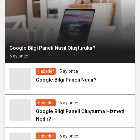
Google Bilgi Paneli Nasıl Oluşturulur?
5 ay önce
Haberler
5 ay önce
Google Bilgi Paneli Nedir?
Haberler
5 ay önce
Google Bilgi Paneli Oluşturma Hizmeti
Nedir?
Haberler
5 ay önce