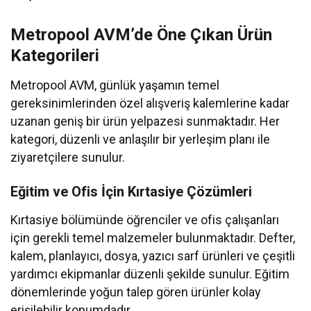
Metropool AVM’de Öne Çıkan Ürün
Kategorileri
Metropool AVM, günlük yaşamın temel
gereksinimlerinden özel alışveriş kalemlerine kadar
uzanan geniş bir ürün yelpazesi sunmaktadır. Her
kategori, düzenli ve anlaşılır bir yerleşim planı ile
ziyaretçilere sunulur.
Eğitim ve Ofis İçin Kırtasiye Çözümleri
Kırtasiye bölümünde öğrenciler ve ofis çalışanları
için gerekli temel malzemeler bulunmaktadır. Defter,
kalem, planlayıcı, dosya, yazıcı sarf ürünleri ve çeşitli
yardımcı ekipmanlar düzenli şekilde sunulur. Eğitim
dönemlerinde yoğun talep gören ürünler kolay
erişilebilir konumdadır.