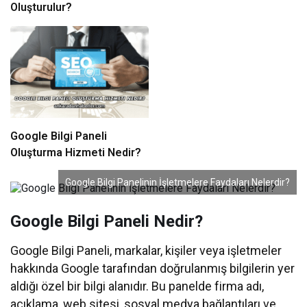
Oluşturulur?
Google Bilgi Paneli
Oluşturma Hizmeti Nedir?
Google Bilgi Panelinin İşletmelere Faydaları Nelerdir?
Google Bilgi Paneli Nedir?
Google Bilgi Paneli, markalar, kişiler veya işletmeler
hakkında Google tarafından doğrulanmış bilgilerin yer
aldığı özel bir bilgi alanıdır. Bu panelde firma adı,
açıklama, web sitesi, sosyal medya bağlantıları ve