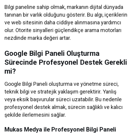
Bilgi paneline sahip olmak, markanın dijital dünyada
tanınan bir varlık olduğunu gösterir. Bu algı, içeriklerin
ve web sitesinin daha ciddiye alınmasına yardımcı
olur. Otorite sinyalleri güçlendikçe arama motorları
nezdinde marka değeri artar.
Google Bilgi Paneli Oluşturma
Sürecinde Profesyonel Destek Gerekli
mi?
Google Bilgi Paneli oluşturma ve yönetme süreci,
teknik bilgi ve stratejik yaklaşım gerektirir. Yanlış
veya eksik başvurular süreci uzatabilir. Bu nedenle
profesyonel destek almak, sürecin sağlıklı ve kalıcı
şekilde ilerlemesini sağlar.
Mukas Medya ile Profesyonel Bilgi Paneli