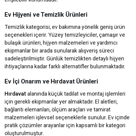
Ev Hijyeni ve Temizlik Ürünleri
Temizlik kategorisi, ev bakımına yönelik geniş ürün
seçenekleri içerir. Yüzey temizleyiciler, çamaşır ve
bulaşık ürünleri, hijyen malzemeleri ve yardımcı
ekipmanlar bir arada sunularak alışveriş süreci
sadeleştirilmiştir. Günlük temizlikten detaylı hijyen
ihtiyaçlarına kadar farklı alternatifler bulunmaktadır.
Ev İçi Onarım ve Hırdavat Ürünleri
Hırdavat
alanında küçük tadilat ve montaj işlemleri
için gerekli ekipmanlar yer almaktadır. El aletleri,
bağlantı elemanları, ölçüm araçları ve tamirat
malzemeleri işlevsel seçeneklerle sunulur. Ev içinde
pratik çözümler arayanlar için kapsamlı bir kategori
oluşturulmuştur.