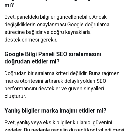
mi?
Evet, paneldeki bilgiler güncellenebilir. Ancak
değişikliklerin onaylanması Google doğrulama
sürecine bağlıdır ve doğru kaynaklarla
desteklenmesi gerekir.
Google Bilgi Paneli SEO sıralamasını
doğrudan etkiler mi?
Doğrudan bir sıralama kriteri değildir. Buna rağmen
marka otoritesini artırarak dolaylı yoldan SEO
performansını destekler ve güven sinyalleri
oluşturur.
Yanlış bilgiler marka imajını etkiler mi?
Evet, yanlış veya eksik bilgiler kullanıcı güvenini
zedeler. Bu nedenle panelin düzenli kontrol edilmesi