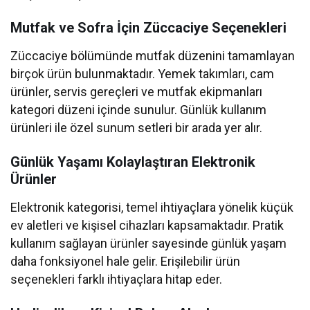
Mutfak ve Sofra İçin Züccaciye Seçenekleri
Züccaciye bölümünde mutfak düzenini tamamlayan
birçok ürün bulunmaktadır. Yemek takımları, cam
ürünler, servis gereçleri ve mutfak ekipmanları
kategori düzeni içinde sunulur. Günlük kullanım
ürünleri ile özel sunum setleri bir arada yer alır.
Günlük Yaşamı Kolaylaştıran Elektronik
Ürünler
Elektronik kategorisi, temel ihtiyaçlara yönelik küçük
ev aletleri ve kişisel cihazları kapsamaktadır. Pratik
kullanım sağlayan ürünler sayesinde günlük yaşam
daha fonksiyonel hale gelir. Erişilebilir ürün
seçenekleri farklı ihtiyaçlara hitap eder.