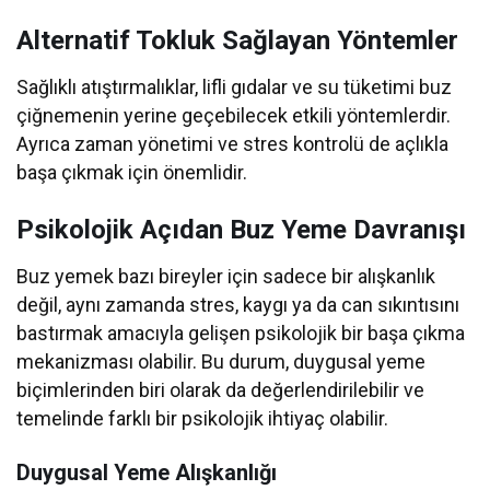
Alternatif Tokluk Sağlayan Yöntemler
Sağlıklı atıştırmalıklar, lifli gıdalar ve su tüketimi buz
çiğnemenin yerine geçebilecek etkili yöntemlerdir.
Ayrıca zaman yönetimi ve stres kontrolü de açlıkla
başa çıkmak için önemlidir.
Psikolojik Açıdan Buz Yeme Davranışı
Buz yemek bazı bireyler için sadece bir alışkanlık
değil, aynı zamanda stres, kaygı ya da can sıkıntısını
bastırmak amacıyla gelişen psikolojik bir başa çıkma
mekanizması olabilir. Bu durum, duygusal yeme
biçimlerinden biri olarak da değerlendirilebilir ve
temelinde farklı bir psikolojik ihtiyaç olabilir.
Duygusal Yeme Alışkanlığı