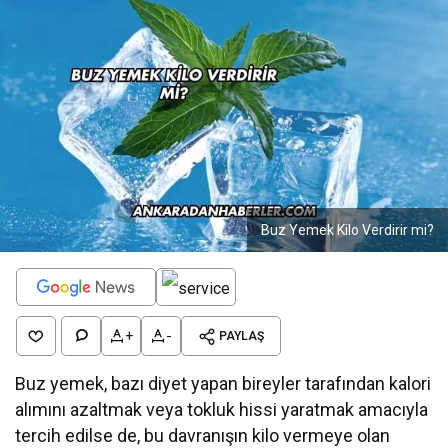
Buz Yemek Kilo Verdirir mi?
+
-
PAYLAŞ
Buz yemek, bazı diyet yapan bireyler tarafından kalori
alımını azaltmak veya tokluk hissi yaratmak amacıyla
tercih edilse de, bu davranışın kilo vermeye olan