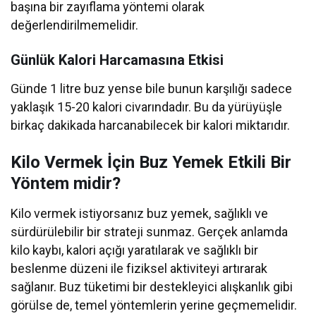
başına bir zayıflama yöntemi olarak
değerlendirilmemelidir.
Günlük Kalori Harcamasına Etkisi
Günde 1 litre buz yense bile bunun karşılığı sadece
yaklaşık 15-20 kalori civarındadır. Bu da yürüyüşle
birkaç dakikada harcanabilecek bir kalori miktarıdır.
Kilo Vermek İçin Buz Yemek Etkili Bir
Yöntem midir?
Kilo vermek istiyorsanız buz yemek, sağlıklı ve
sürdürülebilir bir strateji sunmaz. Gerçek anlamda
kilo kaybı, kalori açığı yaratılarak ve sağlıklı bir
beslenme düzeni ile fiziksel aktiviteyi artırarak
sağlanır. Buz tüketimi bir destekleyici alışkanlık gibi
görülse de, temel yöntemlerin yerine geçmemelidir.