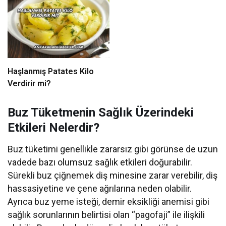
Haşlanmış Patates Kilo
Verdirir mi?
Buz Tüketmenin Sağlık Üzerindeki
Etkileri Nelerdir?
Buz tüketimi genellikle zararsız gibi görünse de uzun
vadede bazı olumsuz sağlık etkileri doğurabilir.
Sürekli buz çiğnemek diş minesine zarar verebilir, diş
hassasiyetine ve çene ağrılarına neden olabilir.
Ayrıca buz yeme isteği, demir eksikliği anemisi gibi
sağlık sorunlarının belirtisi olan “pagofaji” ile ilişkili