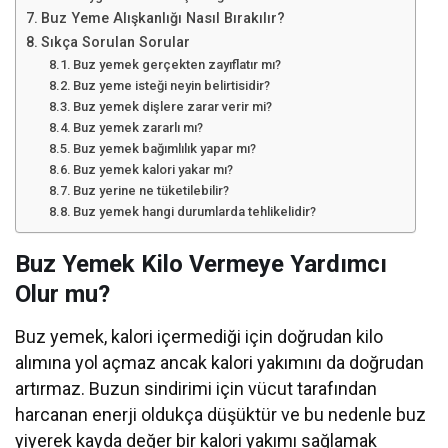
Buz Yeme Alışkanlığı Nasıl Bırakılır?
Sıkça Sorulan Sorular
Buz yemek gerçekten zayıflatır mı?
Buz yeme isteği neyin belirtisidir?
Buz yemek dişlere zarar verir mi?
Buz yemek zararlı mı?
Buz yemek bağımlılık yapar mı?
Buz yemek kalori yakar mı?
Buz yerine ne tüketilebilir?
Buz yemek hangi durumlarda tehlikelidir?
Buz Yemek Kilo Vermeye Yardımcı
Olur mu?
Buz yemek, kalori içermediği için doğrudan kilo
alımına yol açmaz ancak kalori yakımını da doğrudan
artırmaz. Buzun sindirimi için vücut tarafından
harcanan enerji oldukça düşüktür ve bu nedenle buz
yiyerek kayda değer bir kalori yakımı sağlamak