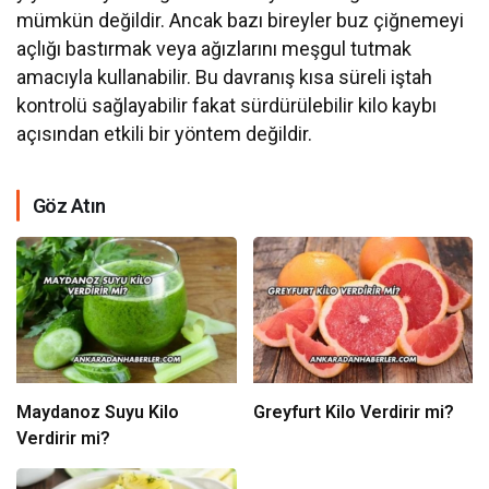
mümkün değildir. Ancak bazı bireyler buz çiğnemeyi
açlığı bastırmak veya ağızlarını meşgul tutmak
amacıyla kullanabilir. Bu davranış kısa süreli iştah
kontrolü sağlayabilir fakat sürdürülebilir kilo kaybı
açısından etkili bir yöntem değildir.
Göz Atın
Maydanoz Suyu Kilo
Greyfurt Kilo Verdirir mi?
Verdirir mi?