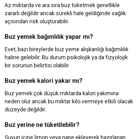
Az miktarda ve ara sıra buz tüketmek genellikle
zararlı değildir ancak sürekli hale geldiğinde sağlık
açısından risk oluşturabilir.
Buz yemek bağımlılık yapar mı?
Evet, bazı bireylerde buz yeme alışkanlığı bağımlılık
haline gelebilir. Bu durum psikolojik ya da fizyolojik
bir sorunun belirtisi olabilir.
Buz yemek kalori yakar mı?
Buz yemek çok düşük miktarda kalori yakımına
neden olur ancak bu miktar kilo vermeye etkili olacak
düzeyde değildir.
Buz yerine ne tüketilebilir?
Suyun içine limon veya nane ekleyerek hazırlanan