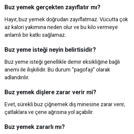
Buz yemek gerçekten zayıflatır mı?
Hayır, buz yemek doğrudan zayıflatmaz. Vücutta çok
az kalori yakımına neden olur ve bu kilo vermeye
anlamlı bir katkı sağlamaz.
Buz yeme isteği neyin belirtisidir?
Buz yeme isteği genellikle demir eksikliğine bağlı
anemi ile ilişkilidir. Bu durum “pagofaji” olarak
adlandırılır.
Buz yemek dişlere zarar verir mi?
Evet, sürekli buz çiğnemek diş minesine zarar verir,
çatlaklara ve çene ağrısına yol açabilir.
Buz yemek zararlı mı?