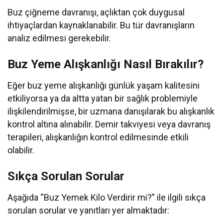
Buz çiğneme davranışı, açlıktan çok duygusal
ihtiyaçlardan kaynaklanabilir. Bu tür davranışların
analiz edilmesi gerekebilir.
Buz Yeme Alışkanlığı Nasıl Bırakılır?
Eğer buz yeme alışkanlığı günlük yaşam kalitesini
etkiliyorsa ya da altta yatan bir sağlık problemiyle
ilişkilendirilmişse, bir uzmana danışılarak bu alışkanlık
kontrol altına alınabilir. Demir takviyesi veya davranış
terapileri, alışkanlığın kontrol edilmesinde etkili
olabilir.
Sıkça Sorulan Sorular
Aşağıda “Buz Yemek Kilo Verdirir mi?” ile ilgili sıkça
sorulan sorular ve yanıtları yer almaktadır: